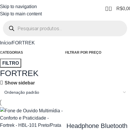
Skip to navigation
0
R$
0,0
Skip to main content
Início
FORTREK
CATEGORIAS
FILTRAR POR PREÇO
FILTRO
FORTREK
Show sidebar
Headphone Bluetooth