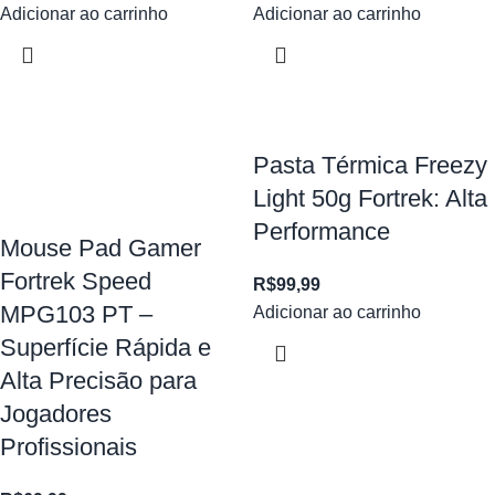
Adicionar ao carrinho
Adicionar ao carrinho
Pasta Térmica Freezy
Light 50g Fortrek: Alta
Performance
Mouse Pad Gamer
Fortrek Speed
R$
99,99
MPG103 PT –
Adicionar ao carrinho
Superfície Rápida e
Alta Precisão para
Jogadores
Profissionais