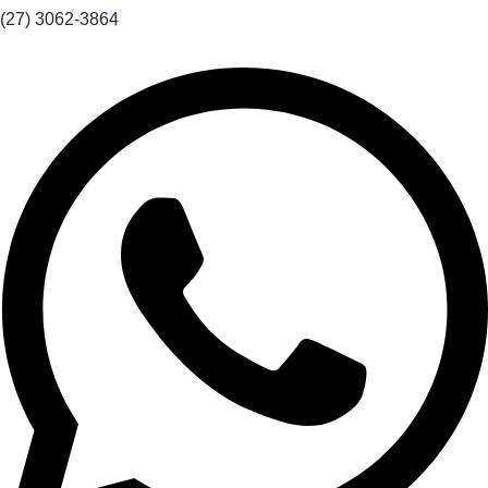
(27) 3062-3864