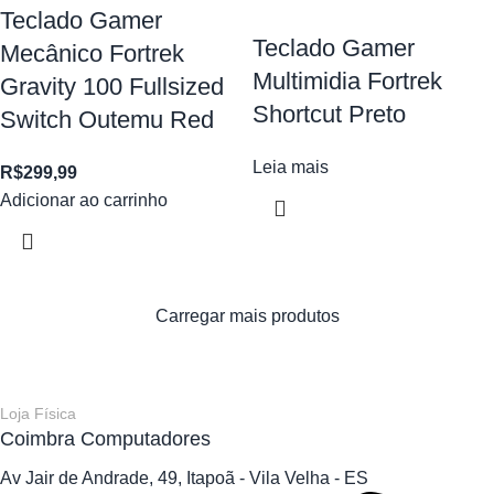
Teclado Gamer
Teclado Gamer
Mecânico Fortrek
Multimidia Fortrek
Gravity 100 Fullsized
Shortcut Preto
Switch Outemu Red
Leia mais
R$
299,99
Adicionar ao carrinho
Carregar mais produtos
Loja Física
Coimbra Computadores
Av Jair de Andrade, 49, Itapoã - Vila Velha - ES