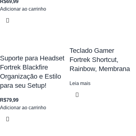
R$
69,99
Adicionar ao carrinho
Teclado Gamer
Suporte para Headset
Fortrek Shortcut,
Fortrek Blackfire
Rainbow, Membrana
Organização e Estilo
Leia mais
para seu Setup!
R$
79,99
Adicionar ao carrinho