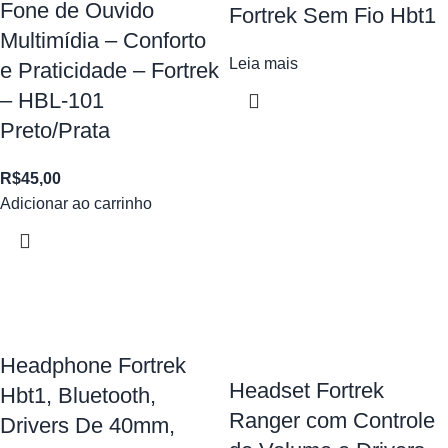
Fone de Ouvido
Fortrek Sem Fio Hbt1
Multimídia – Conforto
Leia mais
e Praticidade – Fortrek
– HBL-101
Preto/Prata
R$
45,00
Adicionar ao carrinho
Headphone Fortrek
Headset Fortrek
Hbt1, Bluetooth,
Ranger com Controle
Drivers De 40mm,