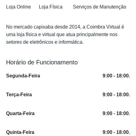
Loja Online
Loja Física
Serviços de Manutenção
No mercado capixaba desde 2014, a Coimbra Virtual é
uma loja física e virtual que atua principalmente nos
setores de
eletrônicos
e
informática
.
Horário de Funcionamento
Segunda-Feira
9:00 - 18:00.
Terça-Feira
9:00 - 18:00.
Quarta-Feira
9:00 - 18:00.
Quinta-Feira
9:00 - 18:00.