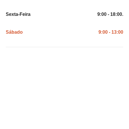
Sexta-Feira
9:00 - 18:00.
Sábado
9:00 - 13:00