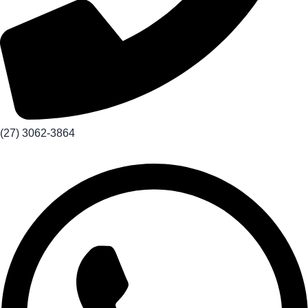
(27) 3062-3864