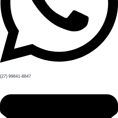
(27) 99841-8847