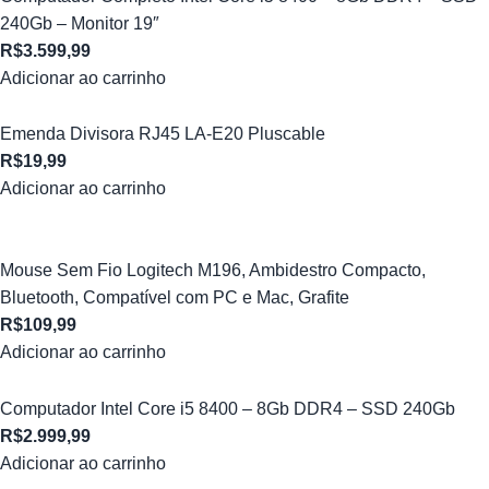
240Gb – Monitor 19″
R$
3.599,99
Adicionar ao carrinho
Emenda Divisora RJ45 LA-E20 Pluscable
R$
19,99
Adicionar ao carrinho
Mouse Sem Fio Logitech M196, Ambidestro Compacto,
Bluetooth, Compatível com PC e Mac, Grafite
R$
109,99
Adicionar ao carrinho
Computador Intel Core i5 8400 – 8Gb DDR4 – SSD 240Gb
R$
2.999,99
Adicionar ao carrinho