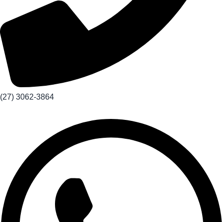
(27) 3062-3864