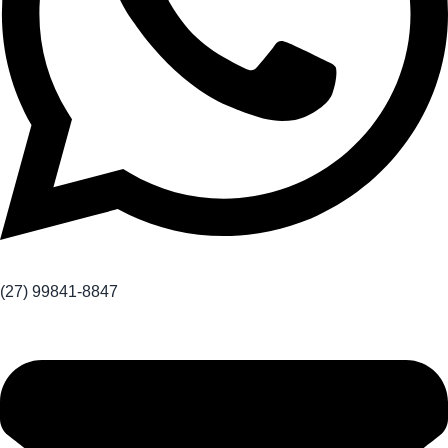
(27) 99841-8847