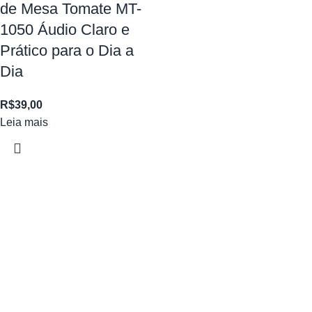
de Mesa Tomate MT-
1050 Áudio Claro e
Prático para o Dia a
Dia
R$
39,00
Leia mais