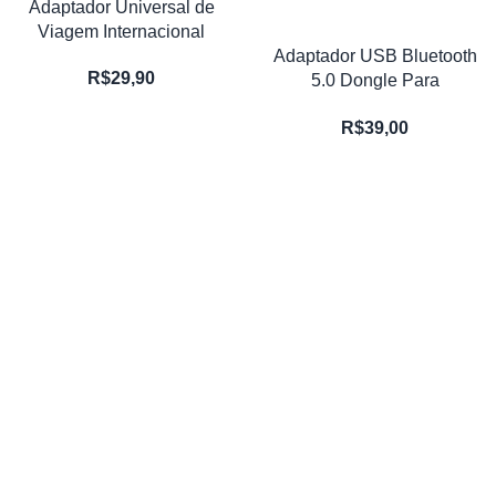
Adaptador Universal de
Viagem Internacional
Adaptador USB Bluetooth
R$
29,90
5.0 Dongle Para
Computador PC
R$
39,00