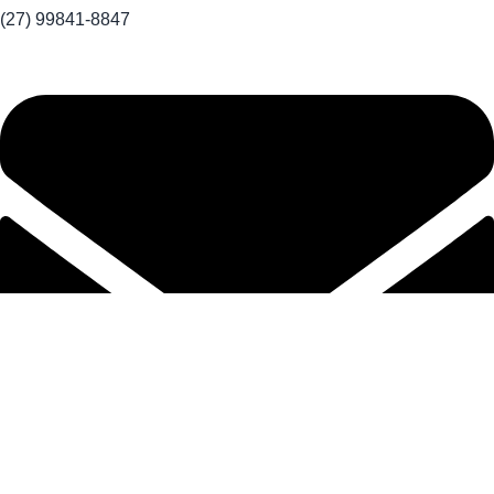
(27) 99841-8847