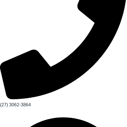
(27) 3062-3864