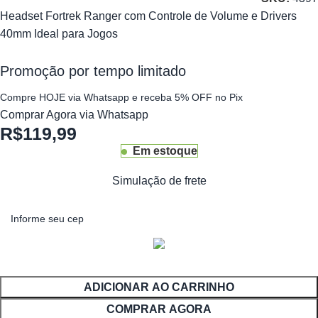
Headset Fortrek Ranger com Controle de Volume e Drivers
40mm Ideal para Jogos
Promoção por tempo limitado
Compre HOJE via Whatsapp e receba 5% OFF no Pix
Comprar Agora via Whatsapp
R$
119,99
Em estoque
Simulação de frete
ADICIONAR AO CARRINHO
COMPRAR AGORA