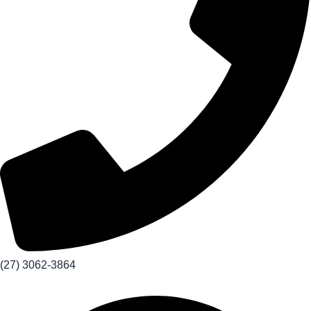
(27) 3062-3864