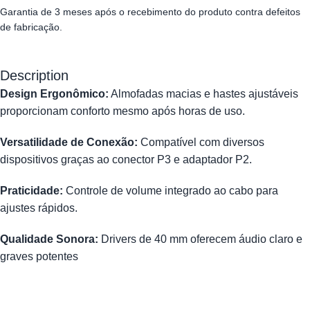
Garantia de 3 meses após o recebimento do produto contra defeitos
de fabricação.
Description
Design Ergonômico:
Almofadas macias e hastes ajustáveis
proporcionam conforto mesmo após horas de uso.
Versatilidade de Conexão:
Compatível com diversos
dispositivos graças ao conector P3 e adaptador P2.
Praticidade:
Controle de volume integrado ao cabo para
ajustes rápidos.
Qualidade Sonora:
Drivers de 40 mm oferecem áudio claro e
graves potentes