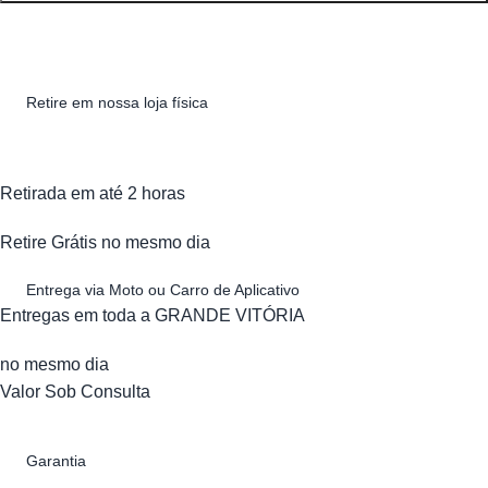
Retire em nossa loja física
Retirada em até 2 horas
Retire Grátis no mesmo dia
Entrega via Moto ou Carro de Aplicativo
Entregas em toda a GRANDE VITÓRIA
no mesmo dia
Valor Sob Consulta
Garantia