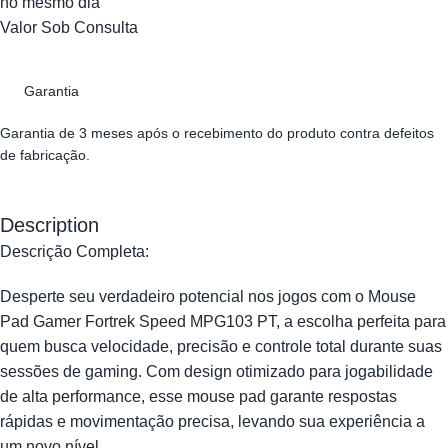
no mesmo dia
Valor Sob Consulta
Garantia
Garantia de 3 meses após o recebimento do produto contra defeitos
de fabricação.
Description
Descrição Completa:
Desperte seu verdadeiro potencial nos jogos com o Mouse
Pad Gamer Fortrek Speed MPG103 PT, a escolha perfeita para
quem busca velocidade, precisão e controle total durante suas
sessões de gaming. Com design otimizado para jogabilidade
de alta performance, esse mouse pad garante respostas
rápidas e movimentação precisa, levando sua experiência a
um novo nível.