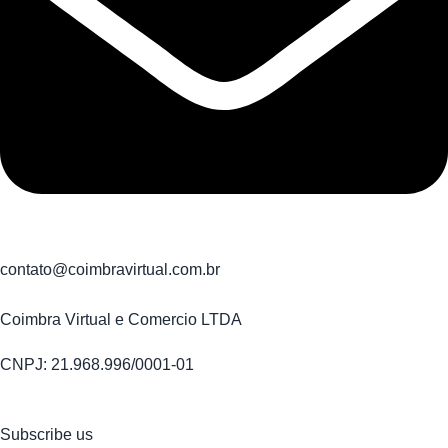
contato@coimbravirtual.com.br
Coimbra Virtual e Comercio LTDA
CNPJ: 21.968.996/0001-01
Subscribe us