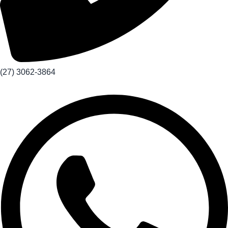
(27) 3062-3864