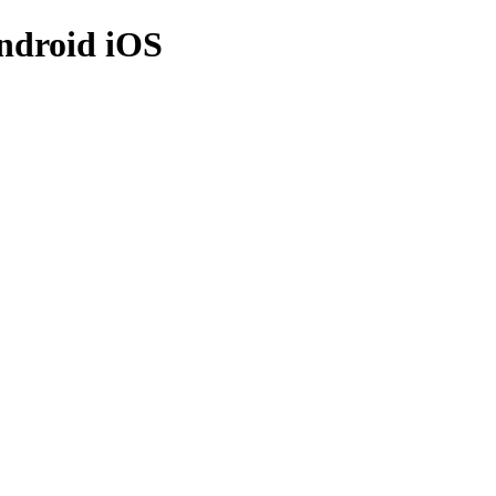
ndroid iOS