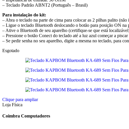
– Teclado Padrão ABNT2 (Português – Brasil)
Para instalação do kit:
– Abra o teclado na parte de cima para colocar as 2 pilhas palito (não 
– Ligue o teclado Bluetooth deslocando o botão para posição ON na 
– Ative o Bluetooth de seu aparelho (certifique-se que está localizável
– Pressione o botão Conect do teclado até a luz azul começar a piscar
– Se pedir senha no seu aparelho, digite a mesma no teclado, para con
Esgotado
Clique para ampliar
Loja Física
Coimbra Computadores