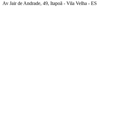
Av Jair de Andrade, 49, Itapoã - Vila Velha - ES