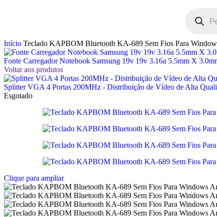
Início
Teclado KAPBOM Bluetooth KA-689 Sem Fios Para Window
Fonte Carregador Notebook Samsung 19v 19v 3.16a 5.5mm X 3.0
Voltar aos produtos
Splitter VGA 4 Portas 200MHz - Distribuição de Vídeo de Alta Qual
Esgotado
Clique para ampliar