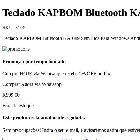
Teclado KAPBOM Bluetooth KA
SKU:
3106
Teclado KAPBOM Bluetooth KA-689 Sem Fios Para Windows Andr
Promoção por tempo limitado
Compre HOJE via Whatsapp e receba 5% OFF no Pix
Comprar Agora via Whatsapp
R$
99,00
Fora de estoque
Este produto está atualmente esgotado.
Sem preocupações! Insira o seu e-mail, e avisaremos assim que estiv