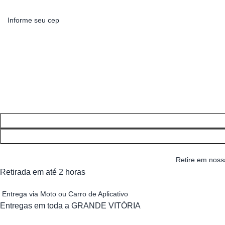
Retire em nossa
Retirada em até 2 horas
Entrega via Moto ou Carro de Aplicativo
Entregas em toda a GRANDE VITÓRIA