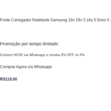
Fonte Carregador Notebook Samsung 19v 19v 3.16a 5.5mm X
Promoção por tempo limitado
Compre HOJE via Whatsapp e receba 5% OFF no Pix
Comprar Agora via Whatsapp
R$
119,00