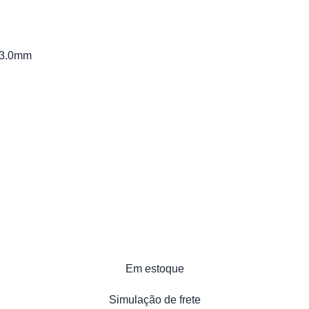
 3.0mm
Em estoque
Simulação de frete