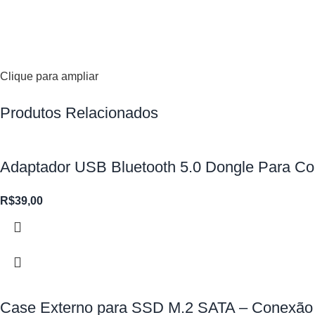
Clique para ampliar
Produtos Relacionados
Adaptador USB Bluetooth 5.0 Dongle Para C
R$
39,00
Case Externo para SSD M.2 SATA – Conexão