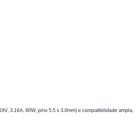
9V, 3.16A, 60W, pino 5.5 x 3.0mm) e compatibilidade ampla,