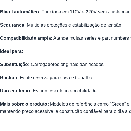
Bivolt automático:
Funciona em 110V e 220V sem ajuste man
Segurança:
Múltiplas proteções e estabilização de tensão.
Compatibilidade ampla:
Atende muitas séries e part numbers
Ideal para:
Substituição:
Carregadores originais danificados.
Backup:
Fonte reserva para casa e trabalho.
Uso contínuo:
Estudo, escritório e mobilidade.
Mais sobre o produto:
Modelos de referência como “Green” e 
mantendo preço acessível e construção confiável para o dia a 