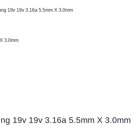
ung 19v 19v 3.16a 5.5mm X 3.0mm
ung 19v 19v 3.16a 5.5mm X 3.0mm