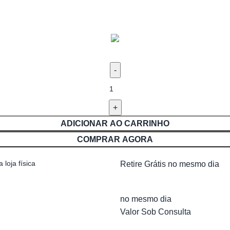
ADICIONAR AO CARRINHO
COMPRAR AGORA
 loja física
Retire Grátis no mesmo dia
no mesmo dia
Valor Sob Consulta