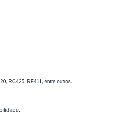
, RC425, RF411, entre outros.
bilidade.