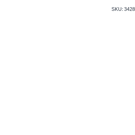
SKU:
3428