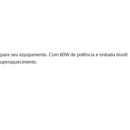
para seu equipamento. Com 60W de potência e entrada bivolt
 superaquecimento.