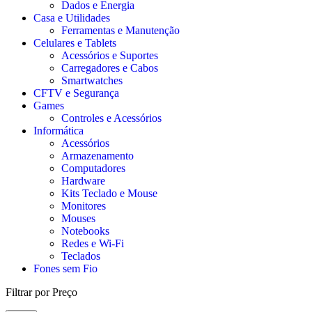
Dados e Energia
Casa e Utilidades
Ferramentas e Manutenção
Celulares e Tablets
Acessórios e Suportes
Carregadores e Cabos
Smartwatches
CFTV e Segurança
Games
Controles e Acessórios
Informática
Acessórios
Armazenamento
Computadores
Hardware
Kits Teclado e Mouse
Monitores
Mouses
Notebooks
Redes e Wi-Fi
Teclados
Fones sem Fio
Filtrar por Preço