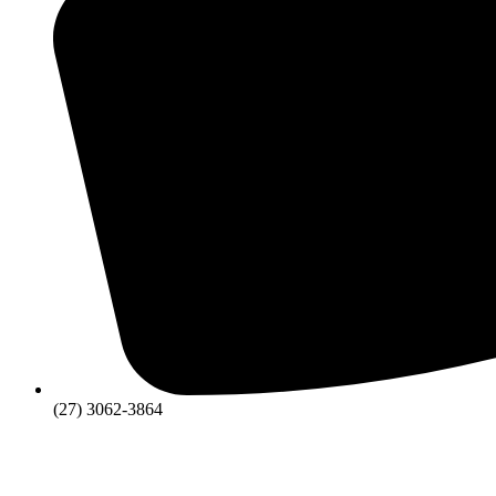
(27) 3062-3864