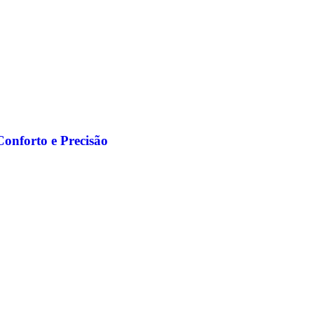
onforto e Precisão