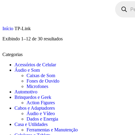
Início
TP-Link
Exibindo 1–12 de 30 resultados
Categorias
Acessórios de Celular
Áudio e Som
Caixas de Som
Fones de Ouvido
Microfones
Automotivo
Brinquedos e Geek
Action Figures
Cabos e Adaptadores
Áudio e Vídeo
Dados e Energia
Casa e Utilidades
Ferramentas e Manutenção