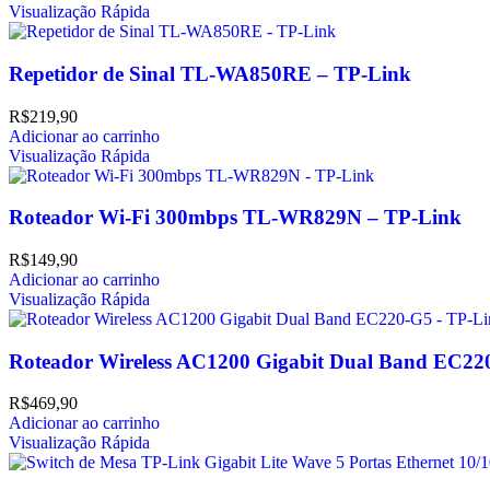
Visualização Rápida
Repetidor de Sinal TL-WA850RE – TP-Link
R$
219,90
Adicionar ao carrinho
Visualização Rápida
Roteador Wi-Fi 300mbps TL-WR829N – TP-Link
R$
149,90
Adicionar ao carrinho
Visualização Rápida
Roteador Wireless AC1200 Gigabit Dual Band EC22
R$
469,90
Adicionar ao carrinho
Visualização Rápida