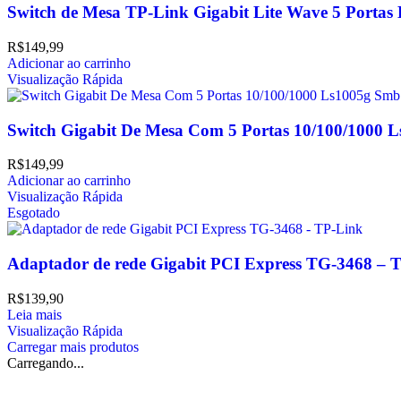
Switch de Mesa TP-Link Gigabit Lite Wave 5 Porta
R$
149,99
Adicionar ao carrinho
Visualização Rápida
Switch Gigabit De Mesa Com 5 Portas 10/100/1000 
R$
149,99
Adicionar ao carrinho
Visualização Rápida
Esgotado
Adaptador de rede Gigabit PCI Express TG-3468 – 
R$
139,90
Leia mais
Visualização Rápida
Carregar mais produtos
Carregando...