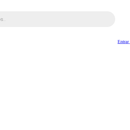
Entrar 