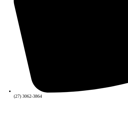
(27) 3062-3864