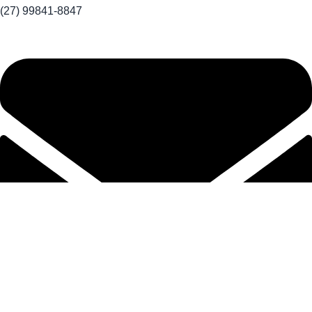
(27) 99841-8847