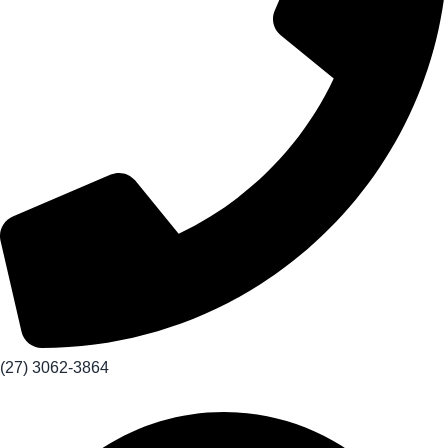
(27) 3062-3864