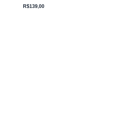
R$
139,00