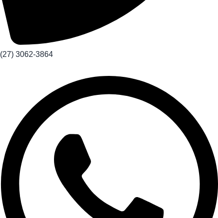
(27) 3062-3864