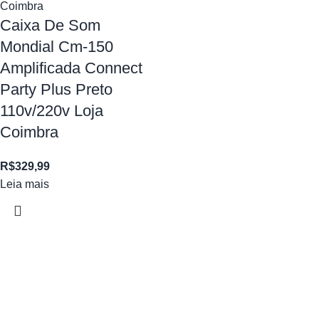
Caixa De Som
Mondial Cm-150
Amplificada Connect
Party Plus Preto
110v/220v Loja
Coimbra
R$
329,99
Leia mais