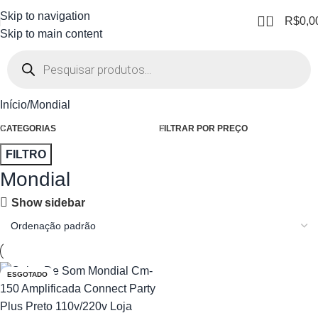
Skip to navigation
0
R$
0,0
Skip to main content
Início
Mondial
CATEGORIAS
FILTRAR POR PREÇO
FILTRO
Mondial
Show sidebar
ESGOTADO