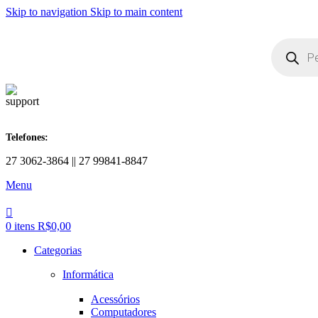
Skip to navigation
Skip to main content
Telefones:
27 3062-3864 || 27 99841-8847
Menu
0
itens
R$
0,00
Categorias
Informática
Acessórios
Computadores