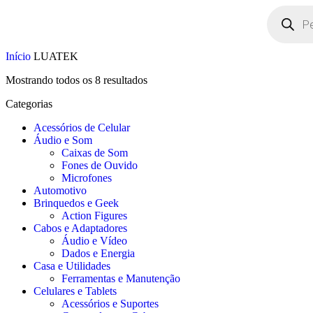
Início
LUATEK
Mostrando todos os 8 resultados
Categorias
Acessórios de Celular
Áudio e Som
Caixas de Som
Fones de Ouvido
Microfones
Automotivo
Brinquedos e Geek
Action Figures
Cabos e Adaptadores
Áudio e Vídeo
Dados e Energia
Casa e Utilidades
Ferramentas e Manutenção
Celulares e Tablets
Acessórios e Suportes