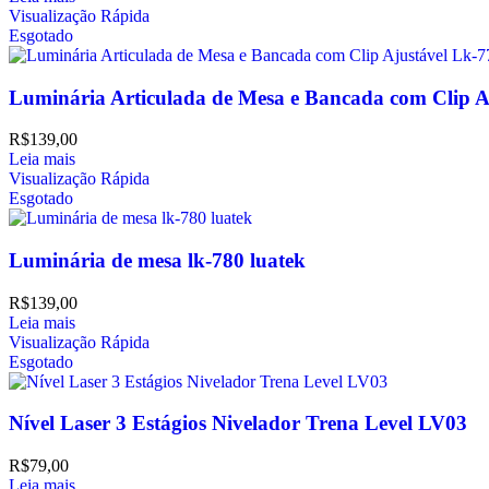
Visualização Rápida
Esgotado
Luminária Articulada de Mesa e Bancada com Clip A
R$
139,00
Leia mais
Visualização Rápida
Esgotado
Luminária de mesa lk-780 luatek
R$
139,00
Leia mais
Visualização Rápida
Esgotado
Nível Laser 3 Estágios Nivelador Trena Level LV03
R$
79,00
Leia mais