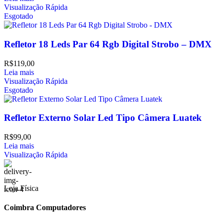
Visualização Rápida
Esgotado
Refletor 18 Leds Par 64 Rgb Digital Strobo – DMX
R$
119,00
Leia mais
Visualização Rápida
Esgotado
Refletor Externo Solar Led Tipo Câmera Luatek
R$
99,00
Leia mais
Visualização Rápida
Loja Física
Coimbra Computadores