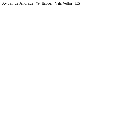
Av Jair de Andrade, 49, Itapoã - Vila Velha - ES