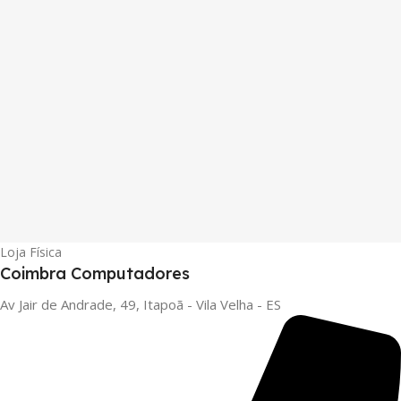
Loja Física
Coimbra Computadores
Av Jair de Andrade, 49, Itapoã - Vila Velha - ES