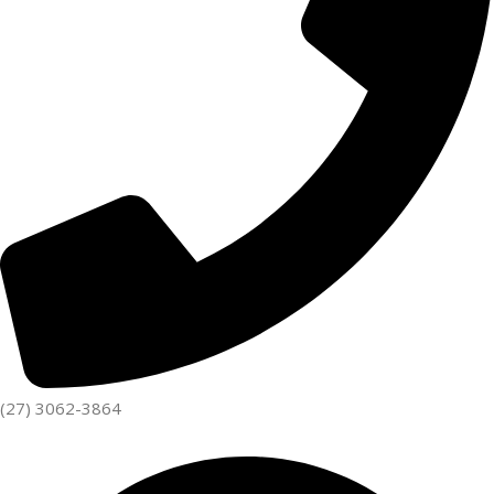
(27) 3062-3864