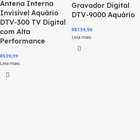
Antena Interna
Gravador Digital
Invisível Aquário
DTV-9000 Aquário
DTV-300 TV Digital
R$
159,99
com Alta
Leia mais
Performance
R$
39,99
Leia mais