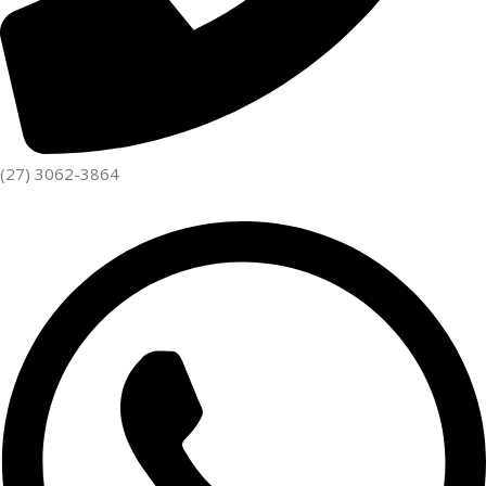
(27) 3062-3864