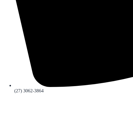
(27) 3062-3864