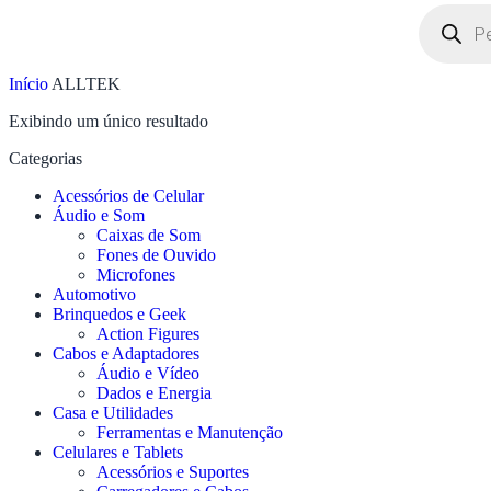
Início
ALLTEK
Exibindo um único resultado
Categorias
Acessórios de Celular
Áudio e Som
Caixas de Som
Fones de Ouvido
Microfones
Automotivo
Brinquedos e Geek
Action Figures
Cabos e Adaptadores
Áudio e Vídeo
Dados e Energia
Casa e Utilidades
Ferramentas e Manutenção
Celulares e Tablets
Acessórios e Suportes