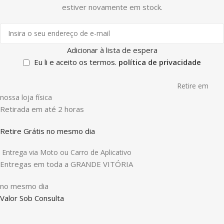
estiver novamente em stock.
Adicionar à lista de espera
Eu li e aceito os termos.
política de privacidade
Retire em
nossa loja física
Retirada em até 2 horas
Retire Grátis no mesmo dia
Entrega via Moto ou Carro de Aplicativo
Entregas em toda a GRANDE VITÓRIA
no mesmo dia
Valor Sob Consulta