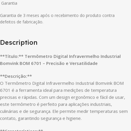
Garantia
Garantia de 3 meses após o recebimento do produto contra
defeitos de fabricação.
Description
**Título:** Termômetro Digital Infravermelho Industrial
Bomvink BOM 6701 – Precisão e Versatilidade
**Descrição:**
O Termômetro Digital Infravermelho Industrial Bomvink BOM
6701 é a ferramenta ideal para medições de temperatura
precisas e rápidas. Com um design ergonômico e fácil de usar,
este termômetro é perfeito para aplicações industriais,
culinárias e de segurança. Ele permite medir temperaturas sem
contato, garantindo segurança e higiene.