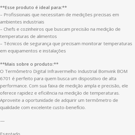
**Esse produto é ideal para:**
– Profissionais que necessitam de medições precisas em
ambientes industriais
– Chefs e cozinheiros que buscam precisão na medição de
temperaturas de alimentos
– Técnicos de segurança que precisam monitorar temperaturas
em equipamentos e instalações
**Mais sobre o produto:**
O Termômetro Digital Infravermelho Industrial Bomvink BOM
6701 é perfeito para quem busca um dispositivo de alta
performance. Com sua faixa de medição ampla e precisão, ele
oferece rapidez e eficiência na medição de temperaturas.
Aproveite a oportunidade de adquirir um termômetro de
qualidade com excelente custo-benefício.
—
Esgotado