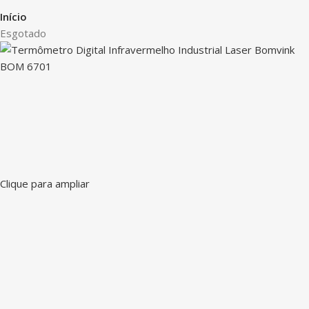
Início
Esgotado
Clique para ampliar