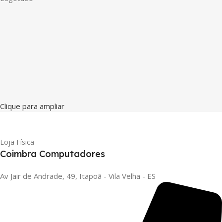
Clique para ampliar
Loja Física
Coimbra Computadores
Av Jair de Andrade, 49, Itapoã - Vila Velha - ES