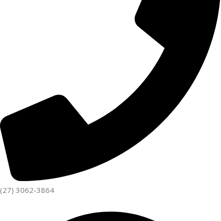
(27) 3062-3864