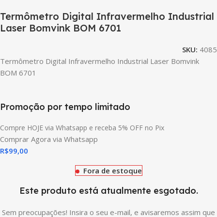
Termômetro Digital Infravermelho Industrial
Laser Bomvink BOM 6701
SKU:
4085
Termômetro Digital Infravermelho Industrial Laser Bomvink
BOM 6701
Promoção por tempo limitado
Compre HOJE via Whatsapp e receba 5% OFF no Pix
Comprar Agora via Whatsapp
R$
99,00
Fora de estoque
Este produto está atualmente esgotado.
Sem preocupações! Insira o seu e-mail, e avisaremos assim que