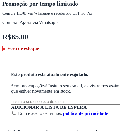
Promoção por tempo limitado
Compre HOJE via Whatsapp e receba 5% OFF no Pix
Comprar Agora via Whatsapp
R$
65,00
Fora de estoque
Este produto está atualmente esgotado.
Sem preocupações! Insira o seu e-mail, e avisaremos assim
que estiver novamente em stock.
ADICIONAR À LISTA DE ESPERA
Eu li e aceito os termos.
política de privacidade