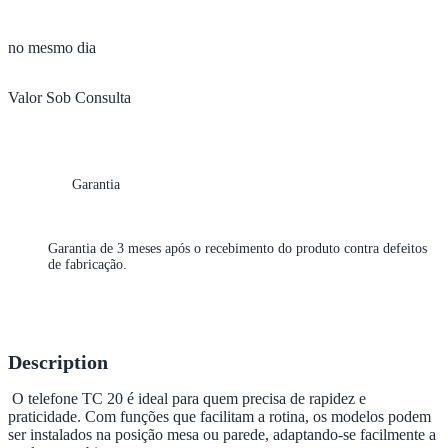
no mesmo dia
Valor Sob Consulta
Garantia
Garantia de 3 meses após o recebimento do produto contra defeitos
de fabricação.
Description
O telefone TC 20 é ideal para quem precisa de rapidez e
praticidade. Com funções que facilitam a rotina, os modelos podem
ser instalados na posição mesa ou parede, adaptando-se facilmente a