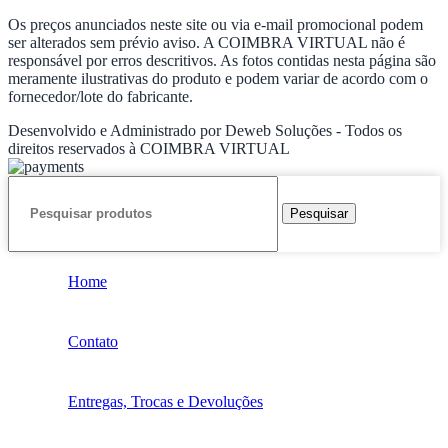
Os preços anunciados neste site ou via e-mail promocional podem
ser alterados sem prévio aviso. A COIMBRA VIRTUAL não é
responsável por erros descritivos. As fotos contidas nesta página são
meramente ilustrativas do produto e podem variar de acordo com o
fornecedor/lote do fabricante.
Desenvolvido e Administrado por Deweb Soluções - Todos os
direitos reservados à COIMBRA VIRTUAL
Pesquisar
Home
Contato
Entregas, Trocas e Devoluções