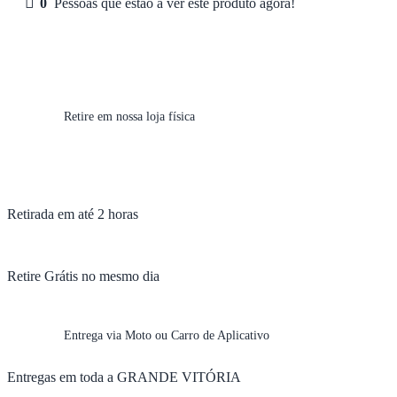
0
Pessoas que estão a ver este produto agora!
Retire em nossa loja física
Retirada em até 2 horas
Retire Grátis no mesmo dia
Entrega via Moto ou Carro de Aplicativo
Entregas em toda a GRANDE VITÓRIA