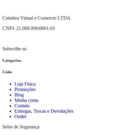
Coimbra Virtual e Comercio LTDA
CNPJ: 21.968.996/0001-01
Subscribe us
Categorias
Links
Loja Física
Promoções
Blog
Minha conta
Contato
Entregas, Trocas e Devoluções
Outlet
Selos de Segurança