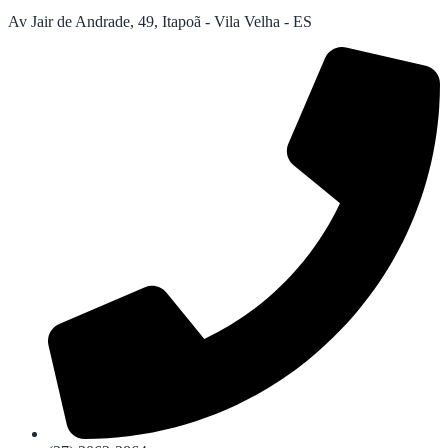
Av Jair de Andrade, 49, Itapoã - Vila Velha - ES