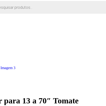
r para 13 a 70″ Tomate