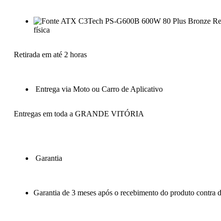
Re
física
Retirada em até 2 horas
Entrega via Moto ou Carro de Aplicativo
Entregas em toda a GRANDE VITÓRIA
Garantia
Garantia de 3 meses após o recebimento do produto contra de