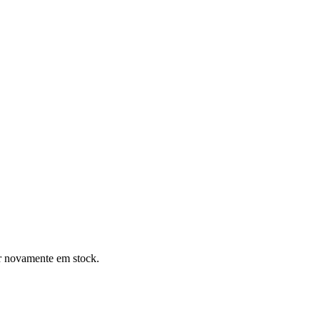
er novamente em stock.