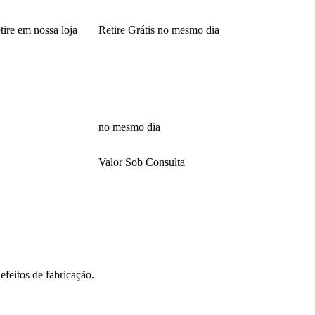
tire em nossa loja
Retire Grátis no mesmo dia
no mesmo dia
Valor Sob Consulta
feitos de fabricação.