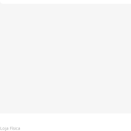
Loja Física