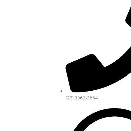
(27) 3062-3864