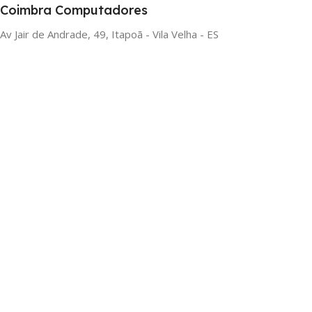
Coimbra Computadores
Av Jair de Andrade, 49, Itapoã - Vila Velha - ES