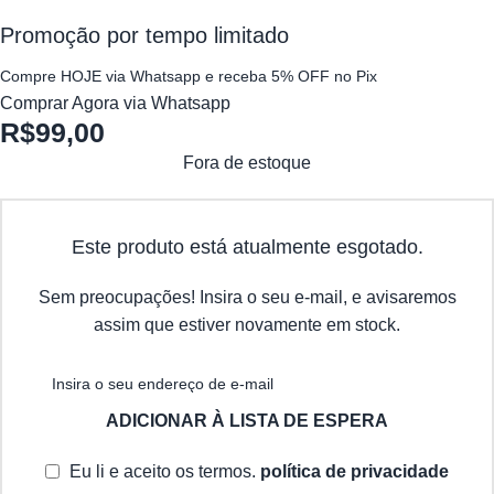
Promoção por tempo limitado
Compre HOJE via Whatsapp e receba 5% OFF no Pix
Comprar Agora via Whatsapp
R$
99,00
Fora de estoque
Este produto está atualmente esgotado.
Sem preocupações! Insira o seu e-mail, e avisaremos
assim que estiver novamente em stock.
ADICIONAR À LISTA DE ESPERA
Eu li e aceito os termos.
política de privacidade