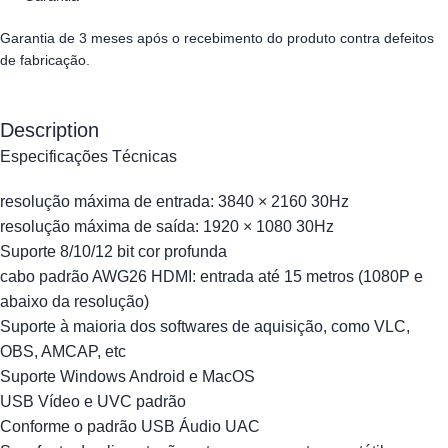
Garantia de 3 meses após o recebimento do produto contra defeitos
de fabricação.
Description
Especificações Técnicas
resolução máxima de entrada: 3840 × 2160 30Hz
resolução máxima de saída: 1920 × 1080 30Hz
Suporte 8/10/12 bit cor profunda
cabo padrão AWG26 HDMI: entrada até 15 metros (1080P e
abaixo da resolução)
Suporte à maioria dos softwares de aquisição, como VLC,
OBS, AMCAP, etc
Suporte Windows Android e MacOS
USB Vídeo e UVC padrão
Conforme o padrão USB Áudio UAC