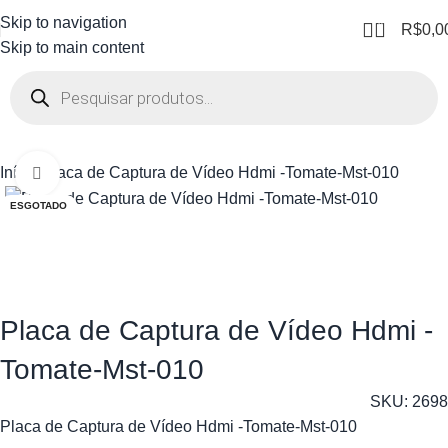
Skip to navigation
0
R$
0,0
Skip to main content
Início
Placa de Captura de Vídeo Hdmi -Tomate-Mst-010
Clique para ampliar
ESGOTADO
Placa de Captura de Vídeo Hdmi -
Tomate-Mst-010
SKU:
2698
Placa de Captura de Vídeo Hdmi -Tomate-Mst-010