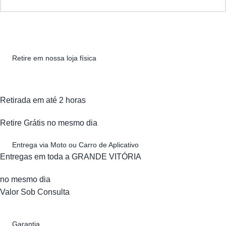
Retire em nossa loja física
Retirada em até 2 horas
Retire Grátis no mesmo dia
Entrega via Moto ou Carro de Aplicativo
Entregas em toda a GRANDE VITÓRIA
no mesmo dia
Valor Sob Consulta
Garantia