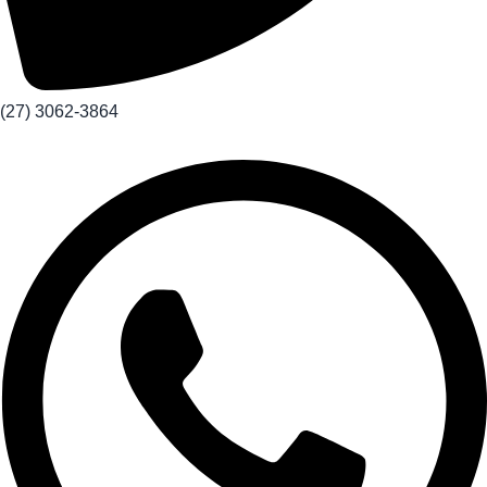
(27) 3062-3864