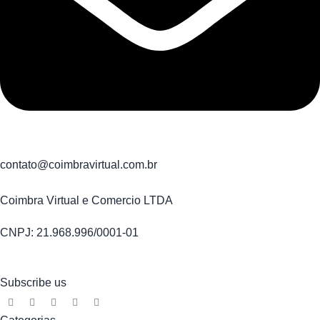
contato@coimbravirtual.com.br
Coimbra Virtual e Comercio LTDA
CNPJ: 21.968.996/0001-01
Subscribe us