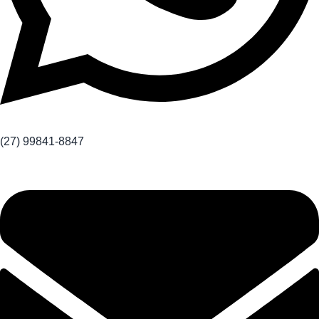
(27) 99841-8847