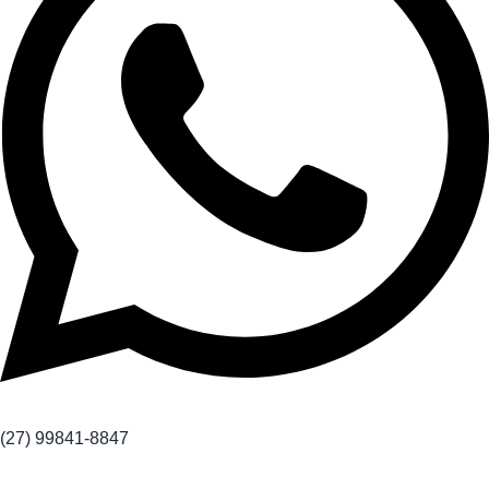
(27) 99841-8847