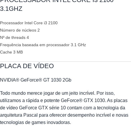
3.1GHZ
Processador Intel Core i3 2100
Número de núcleos 2
Nº de threads 4
Frequência baseada em processador 3.1 GHz
Cache 3 MB
PLACA DE VÍDEO
NVIDIA® GeForce® GT 1030 2Gb
Todo mundo merece jogar de um jeito incrível. Por isso,
utilizamos a rápida e potente GeForce® GTX 1030. As placas
de vídeo GeForce GTX série 10 contam com a tecnologia da
arquitetura Pascal para oferecer desempenho incrível e novas
tecnologias de games inovadoras.