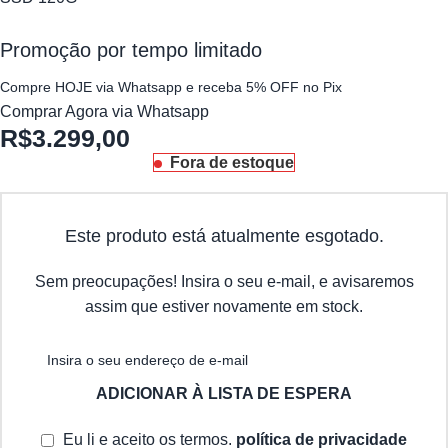
Promoção por tempo limitado
Compre HOJE via Whatsapp e receba 5% OFF no Pix
Comprar Agora via Whatsapp
R$
3.299,00
Fora de estoque
Este produto está atualmente esgotado.
Sem preocupações! Insira o seu e-mail, e avisaremos
assim que estiver novamente em stock.
ADICIONAR À LISTA DE ESPERA
Eu li e aceito os termos.
política de privacidade