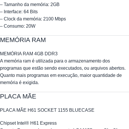
– Tamanho da memória: 2GB
– Interface: 64 Bits
– Clock da memória: 2100 Mbps
– Consumo: 20W
MEMÓRIA RAM
MEMÓRIA RAM 4GB DDR3
A memória ram é utilizada para o armazenamento dos
programas que estão sendo executados, ou arquivos abertos.
Quanto mais programas em execução, maior quantidade de
memória é exigida.
PLACA MÃE
PLACA MÃE H61 SOCKET 1155 BLUECASE
Chipset Intel® H61 Express