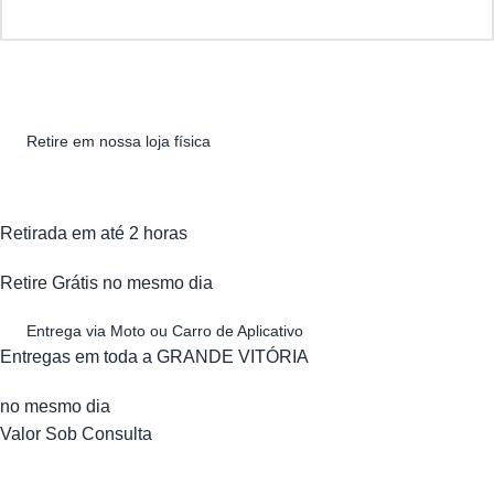
Retire em nossa loja física
Retirada em até 2 horas
Retire Grátis no mesmo dia
Entrega via Moto ou Carro de Aplicativo
Entregas em toda a GRANDE VITÓRIA
no mesmo dia
Valor Sob Consulta