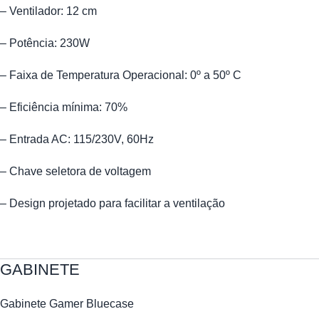
– Ventilador: 12 cm
– Potência: 230W
– Faixa de Temperatura Operacional: 0º a 50º C
– Eficiência mínima: 70%
– Entrada AC: 115/230V, 60Hz
– Chave seletora de voltagem
– Design projetado para facilitar a ventilação
GABINETE
Gabinete Gamer Bluecase