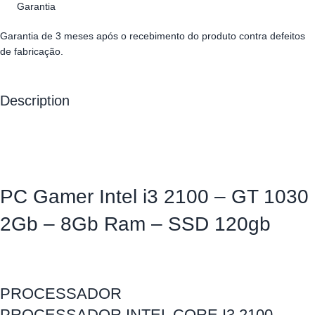
Garantia
Garantia de 3 meses após o recebimento do produto contra defeitos
de fabricação.
Description
PC Gamer Intel i3 2100 – GT 1030
2Gb – 8Gb Ram – SSD 120gb
PROCESSADOR
PROCESSADOR INTEL CORE I3 2100