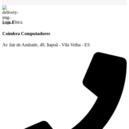
Loja Física
Coimbra Computadores
Av Jair de Andrade, 49, Itapoã - Vila Velha - ES