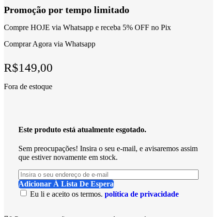
Promoção por tempo limitado
Compre HOJE via Whatsapp e receba 5% OFF no Pix
Comprar Agora via Whatsapp
R$
149,00
Fora de estoque
Este produto está atualmente esgotado.
Sem preocupações! Insira o seu e-mail, e avisaremos assim
que estiver novamente em stock.
Adicionar À Lista De Espera
Eu li e aceito os termos.
política de privacidade