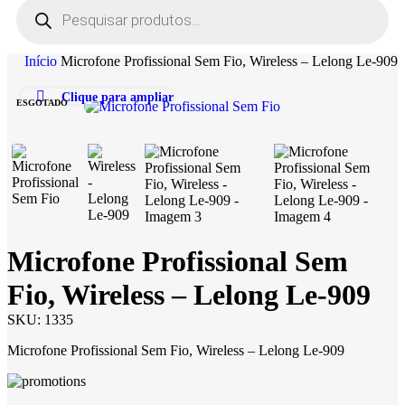
Início
Microfone Profissional Sem Fio, Wireless – Lelong Le-909
Clique para ampliar
ESGOTADO
Microfone Profissional Sem
Fio, Wireless – Lelong Le-909
SKU:
1335
Microfone Profissional Sem Fio, Wireless – Lelong Le-909