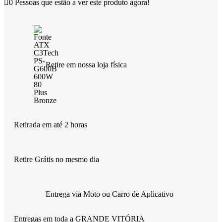
0
Pessoas que estão a ver este produto agora!
Retire em nossa loja física
Retirada em até 2 horas
Retire Grátis no mesmo dia
Entrega via Moto ou Carro de Aplicativo
Entregas em toda a GRANDE VITÓRIA