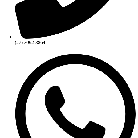
(27) 3062-3864