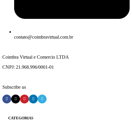
contato@coimbravirtual.com.br
Coimbra Virtual e Comercio LTDA
CNPJ: 21.968.996/0001-01
Subscribe us
CATEGORIAS