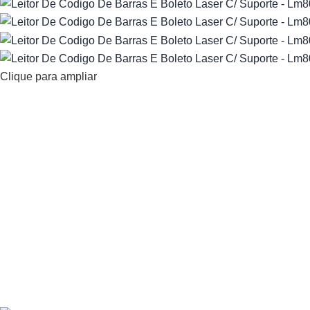
Clique para ampliar