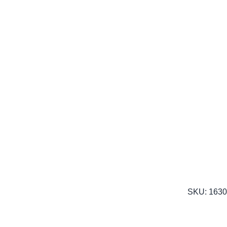
SKU:
1630