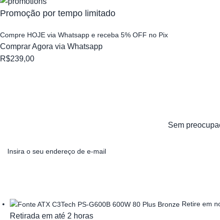
Promoção por tempo limitado
Compre HOJE via Whatsapp e receba 5% OFF no Pix
Comprar Agora via Whatsapp
R$
239,00
Sem preocupaçõ
Retire em no
Retirada em até 2 horas