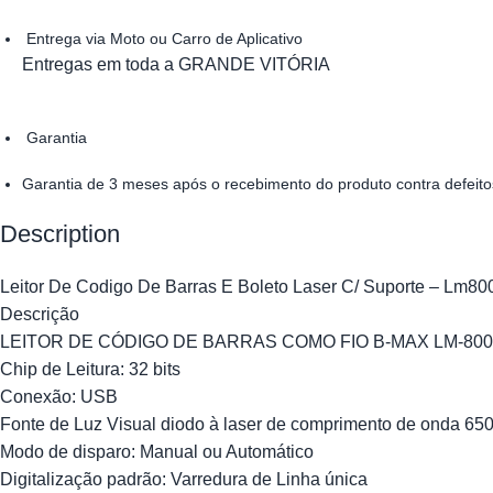
Entrega via Moto ou Carro de Aplicativo
Entregas em toda a GRANDE VITÓRIA
Garantia
Garantia de 3 meses após o recebimento do produto contra defeito
Description
Leitor De Codigo De Barras E Boleto Laser C/ Suporte – Lm80
Descrição
LEITOR DE CÓDIGO DE BARRAS COMO FIO B-MAX LM-800
Chip de Leitura: 32 bits
Conexão: USB
Fonte de Luz Visual diodo à laser de comprimento de onda 65
Modo de disparo: Manual ou Automático
Digitalização padrão: Varredura de Linha única