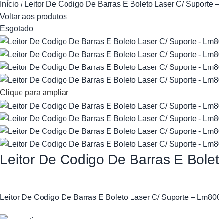
Início
Leitor De Codigo De Barras E Boleto Laser C/ Suporte
Voltar aos produtos
Esgotado
Clique para ampliar
Leitor De Codigo De Barras E Bol
Leitor De Codigo De Barras E Boleto Laser C/ Suporte – Lm8