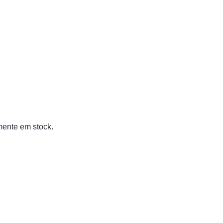
mente em stock.