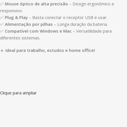
✅
Mouse óptico de alta precisão
– Design ergonômico e
responsivo.
✅
Plug & Play
– Basta conectar o receptor USB e usar.
✅
Alimentação por pilhas
– Longa duração da bateria.
✅
Compatível com Windows e Mac
– Versatilidade para
diferentes sistemas.
🔹
Ideal para trabalho, estudos e home office!
Clique para ampliar