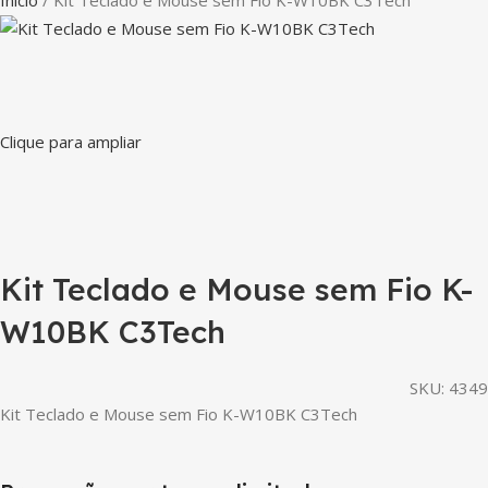
Início
Kit Teclado e Mouse sem Fio K-W10BK C3Tech
Clique para ampliar
Kit Teclado e Mouse sem Fio K-
W10BK C3Tech
SKU:
4349
Kit Teclado e Mouse sem Fio K-W10BK C3Tech