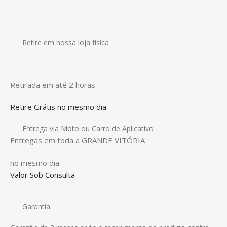
Retire em nossa loja física
Retirada em até 2 horas
Retire Grátis no mesmo dia
Entrega via Moto ou Carro de Aplicativo
Entregas em toda a GRANDE VITÓRIA
no mesmo dia
Valor Sob Consulta
Garantia