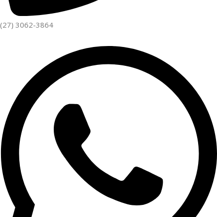
(27) 3062-3864