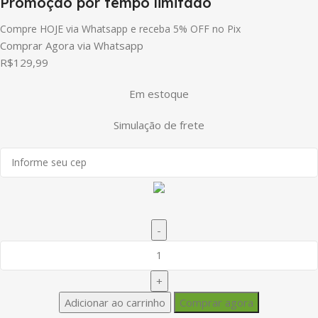
Promoção por tempo limitado
Compre HOJE via Whatsapp e receba 5% OFF no Pix
Comprar Agora via Whatsapp
R$
129,99
Em estoque
Simulação de frete
Adicionar ao carrinho
Comprar agora