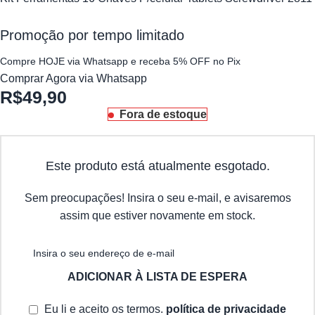
Promoção por tempo limitado
Compre HOJE via Whatsapp e receba 5% OFF no Pix
Comprar Agora via Whatsapp
R$
49,90
Fora de estoque
Este produto está atualmente esgotado.
Sem preocupações! Insira o seu e-mail, e avisaremos
assim que estiver novamente em stock.
ADICIONAR À LISTA DE ESPERA
Eu li e aceito os termos.
política de privacidade