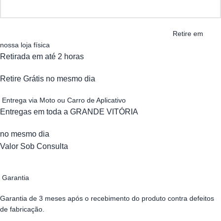
Retire em
nossa loja física
Retirada em até 2 horas
Retire Grátis no mesmo dia
Entrega via Moto ou Carro de Aplicativo
Entregas em toda a GRANDE VITÓRIA
no mesmo dia
Valor Sob Consulta
Garantia
Garantia de 3 meses após o recebimento do produto contra defeitos
de fabricação.