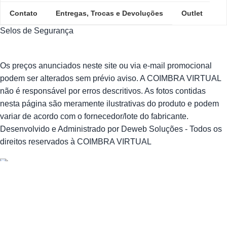
Contato
Entregas, Trocas e Devoluções
Outlet
Selos de Segurança
Os preços anunciados neste site ou via e-mail promocional
podem ser alterados sem prévio aviso. A COIMBRA VIRTUAL
não é responsável por erros descritivos. As fotos contidas
nesta página são meramente ilustrativas do produto e podem
variar de acordo com o fornecedor/lote do fabricante.
Desenvolvido e Administrado por Deweb Soluções - Todos os
direitos reservados à COIMBRA VIRTUAL
0
Carrinho
Home
Minha conta