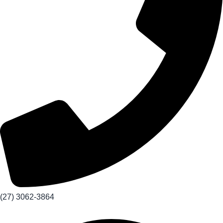
(27) 3062-3864