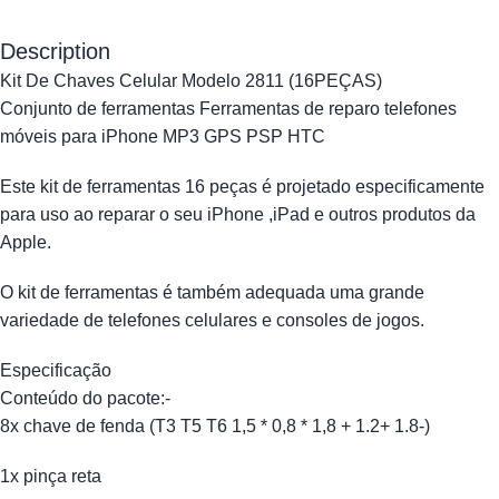
Description
Kit De Chaves Celular Modelo 2811 (16PEÇAS)
Conjunto de ferramentas Ferramentas de reparo telefones
móveis para iPhone MP3 GPS PSP HTC
Este kit de ferramentas 16 peças é projetado especificamente
para uso ao reparar o seu iPhone ,iPad e outros produtos da
Apple.
O kit de ferramentas é também adequada uma grande
variedade de telefones celulares e consoles de jogos.
Especificação
Conteúdo do pacote:-
8x chave de fenda (T3 T5 T6 1,5 * 0,8 * 1,8 + 1.2+ 1.8-)
1x pinça reta