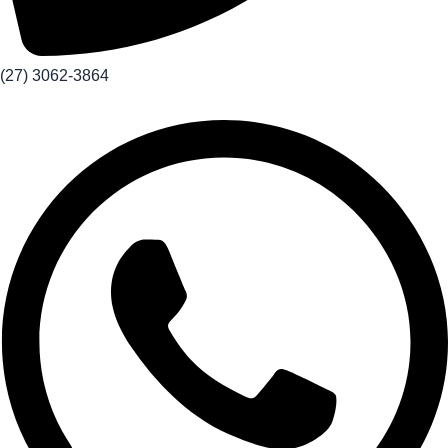
(27) 3062-3864