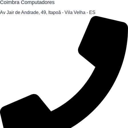
Coimbra Computadores
Av Jair de Andrade, 49, Itapoã - Vila Velha - ES