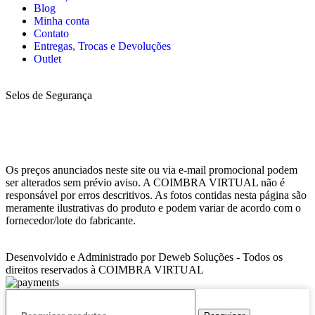
Blog
Minha conta
Contato
Entregas, Trocas e Devoluções
Outlet
Selos de Segurança
Os preços anunciados neste site ou via e-mail promocional podem
ser alterados sem prévio aviso. A COIMBRA VIRTUAL não é
responsável por erros descritivos. As fotos contidas nesta página são
meramente ilustrativas do produto e podem variar de acordo com o
fornecedor/lote do fabricante.
Desenvolvido e Administrado por Deweb Soluções - Todos os
direitos reservados à COIMBRA VIRTUAL