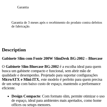
Garantia
Garantia de 3 meses após o recebimento do produto contra defeitos
de fabricação.
Description
Gabinete Slim com Fonte 200W SlimDesk BG-2002 – Bluecase
O
Gabinete Slim Bluecase BG-2002
é a escolha ideal para quem
busca um gabinete compacto e funcional, sem abrir mão de
qualidade e desempenho. Projetado para suportar configurações
MicroATX e Mini-ITX
, este modelo é perfeito para quem precisa
de um setup com baixo custo de espaço, mantendo a performance
eficiente.
Design Compacto
: Com formato slim, permite otimizar o uso
de espaço, ideal para ambientes mais apertados, como home
offices ou setups menores.