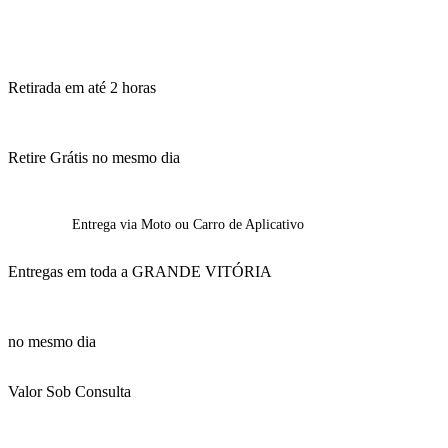
Retirada em até 2 horas
Retire Grátis no mesmo dia
Entrega via Moto ou Carro de Aplicativo
Entregas em toda a GRANDE VITÓRIA
no mesmo dia
Valor Sob Consulta