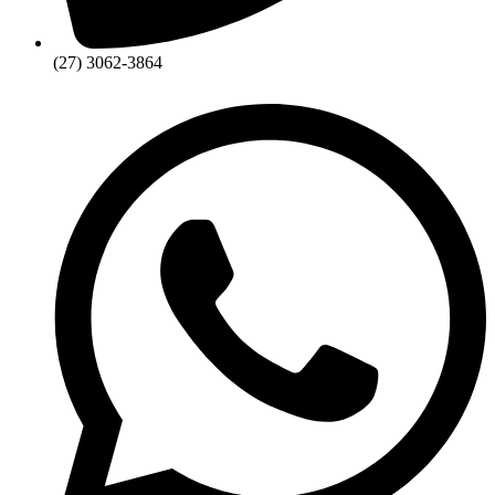
(27) 3062-3864