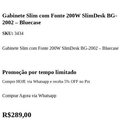
Gabinete Slim com Fonte 200W SlimDesk BG-
2002 – Bluecase
SKU:
3434
Gabinete Slim com Fonte 200W SlimDesk BG-2002 – Bluecase
Promoção por tempo limitado
Compre HOJE via Whatsapp e receba 5% OFF no Pix
Comprar Agora via Whatsapp
R$
289,00