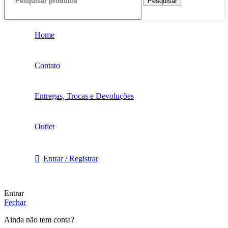
Pesquisar
Home
Contato
Entregas, Trocas e Devoluções
Outlet
Entrar / Registrar
Entrar
Fechar
Ainda não tem conta?