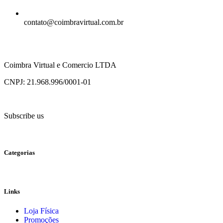
contato@coimbravirtual.com.br
Coimbra Virtual e Comercio LTDA
CNPJ: 21.968.996/0001-01
Subscribe us
Categorias
Links
Loja Física
Promoções