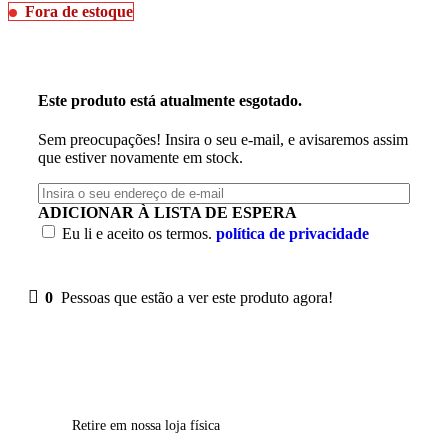
Fora de estoque
Este produto está atualmente esgotado.
Sem preocupações! Insira o seu e-mail, e avisaremos assim
que estiver novamente em stock.
ADICIONAR À LISTA DE ESPERA
Eu li e aceito os termos.
política de privacidade
0
Pessoas que estão a ver este produto agora!
Retire em nossa loja física