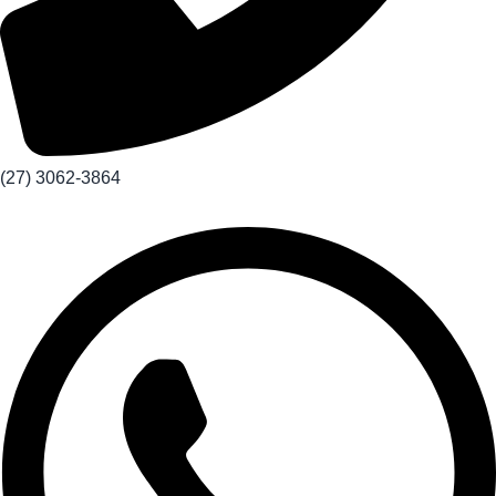
(27) 3062-3864