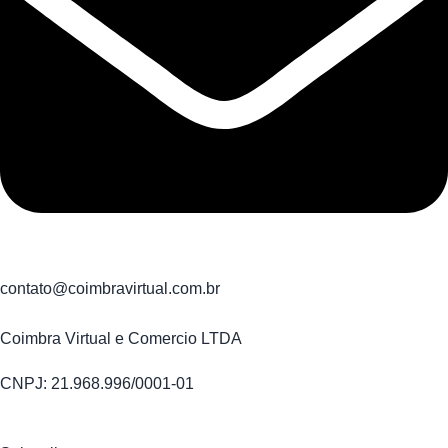
contato@coimbravirtual.com.br
Coimbra Virtual e Comercio LTDA
CNPJ: 21.968.996/0001-01