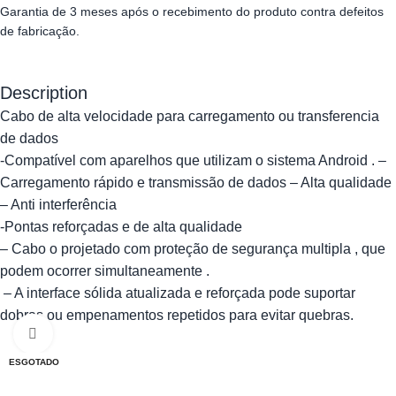
Garantia de 3 meses após o recebimento do produto contra defeitos
de fabricação.
Description
Cabo de alta velocidade para carregamento ou transferencia
de dados
-Compatível com aparelhos que utilizam o sistema Android . –
Carregamento rápido e transmissão de dados – Alta qualidade
– Anti interferência
-Pontas reforçadas e de alta qualidade
– Cabo o projetado com proteção de segurança multipla , que
podem ocorrer simultaneamente .
– A interface sólida atualizada e reforçada pode suportar
dobras ou empenamentos repetidos para evitar quebras.
Clique para ampliar
ESGOTADO