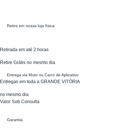
Retire em nossa loja física
Retirada em até 2 horas
Retire Grátis no mesmo dia
Entrega via Moto ou Carro de Aplicativo
Entregas em toda a GRANDE VITÓRIA
no mesmo dia
Valor Sob Consulta
Garantia