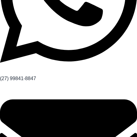
(27) 99841-8847