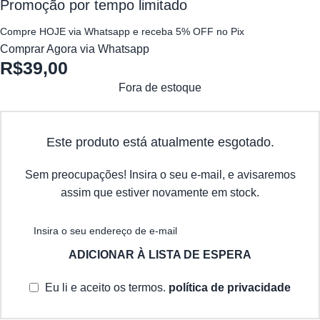
Promoção por tempo limitado
Compre HOJE via Whatsapp e receba 5% OFF no Pix
Comprar Agora via Whatsapp
R$
39,00
Fora de estoque
Este produto está atualmente esgotado.
Sem preocupações! Insira o seu e-mail, e avisaremos
assim que estiver novamente em stock.
ADICIONAR À LISTA DE ESPERA
Eu li e aceito os termos.
política de privacidade