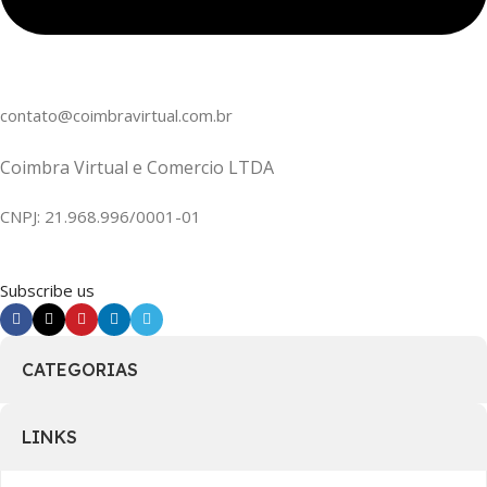
contato@coimbravirtual.com.br
Coimbra Virtual e Comercio LTDA
CNPJ: 21.968.996/0001-01
Subscribe us
CATEGORIAS
LINKS