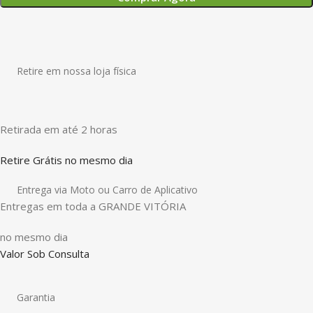
Retire em nossa loja física
Retirada em até 2 horas
Retire Grátis no mesmo dia
Entrega via Moto ou Carro de Aplicativo
Entregas em toda a GRANDE VITÓRIA
no mesmo dia
Valor Sob Consulta
Garantia