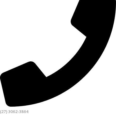
(27) 3062-3864