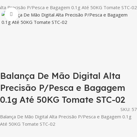
 Alta Precisão P/Pesca e Bagagem 0.1g Até 50KG Tomate STC-02
Clique para ampliar
Balança De Mão Digital Alta
Precisão P/Pesca e Bagagem
0.1g Até 50KG Tomate STC-02
SKU:
57
Balança De Mão Digital Alta Precisão P/Pesca e Bagagem 0.1g
Até 50KG Tomate STC-02