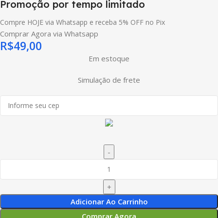
Promoção por tempo limitado
Compre HOJE via Whatsapp e receba 5% OFF no Pix
Comprar Agora via Whatsapp
R$
49,00
Em estoque
Simulação de frete
Adicionar Ao Carrinho
Comprar Agora