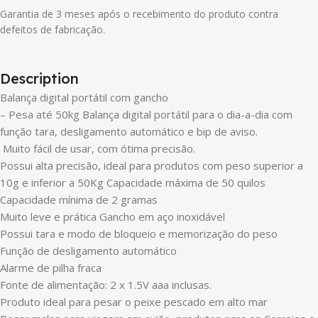
Garantia de 3 meses após o recebimento do produto contra
defeitos de fabricação.
Description
Balança digital portátil com gancho
– Pesa até 50kg Balança digital portátil para o dia-a-dia com
função tara, desligamento automático e bip de aviso.
Muito fácil de usar, com ótima precisão.
Possui alta precisão, ideal para produtos com peso superior a
10g e inferior a 50Kg Capacidade máxima de 50 quilos
Capacidade mínima de 2 gramas
Muito leve e prática Gancho em aço inoxidável
Possui tara e modo de bloqueio e memorização do peso
Função de desligamento automático
Alarme de pilha fraca
Fonte de alimentação: 2 x 1.5V aaa inclusas.
Produto ideal para pesar o peixe pescado em alto mar