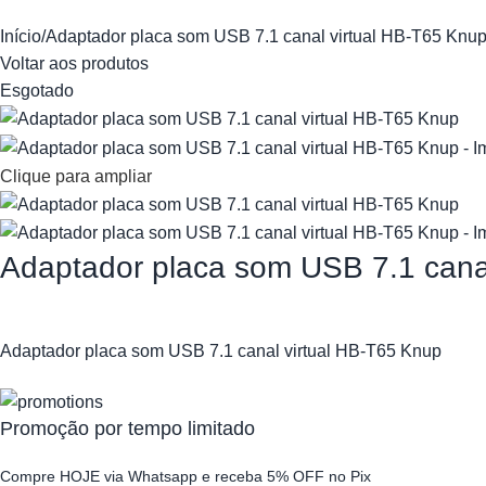
Início
Adaptador placa som USB 7.1 canal virtual HB-T65 Knu
Voltar aos produtos
Esgotado
Clique para ampliar
Adaptador placa som USB 7.1 cana
Adaptador placa som USB 7.1 canal virtual HB-T65 Knup
Promoção por tempo limitado
Compre HOJE via Whatsapp e receba 5% OFF no Pix