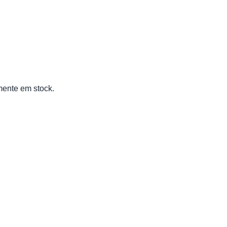
mente em stock.