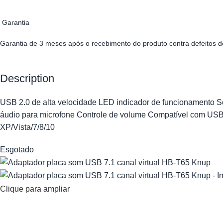
Garantia
Garantia de 3 meses após o recebimento do produto contra defeitos d
Description
USB 2.0 de alta velocidade
LED indicador de funcionamento
S
áudio para microfone
Controle de volume
Compatível com USB 1
XP/Vista/7/8/10
Esgotado
Clique para ampliar