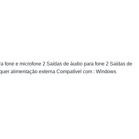
a fone e microfone
2 Saídas de áudio para fone
2 Saídas de
quer alimentação externa
Compatível com : Windows