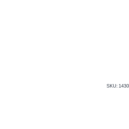
SKU:
1430